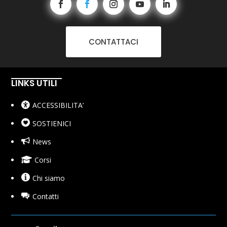
CONTATTACI
LINKS UTILI
ACCESSIBILITA’
SOSTIENICI
News
Corsi
Chi siamo
Contatti