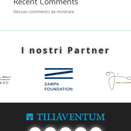
Recent Comments
Nessun commento da mostrare.
I nostri Partner