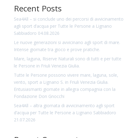
Recent Posts
Sea4All – si conclude uno dei percorsi di avvicinamento
agli sport d’acqua per Tutte le Persone a Lignano
Sabbiadoro 04.08.2026
Le nuove generazioni si avvicinano agli sport di mare.
Intense giornate tra gioco e prove pratiche.
Mare, laguna, Riserve Naturali sono di tutti e per tutte
le Persone in Friuli Venezia Giulia.
Tutte le Persone possono vivere mare, laguna, sole,
vento, sport a Lignano S. in Friuli Venezia Giulia.
Entusiasmanti giornate in allegra compagnia con la
Fondazione Don Gnocchi
Sea4All – altra giornata di avvicinamento agli sport
d’acqua per Tutte le Persone a Lignano Sabbiadoro
21.07.2026