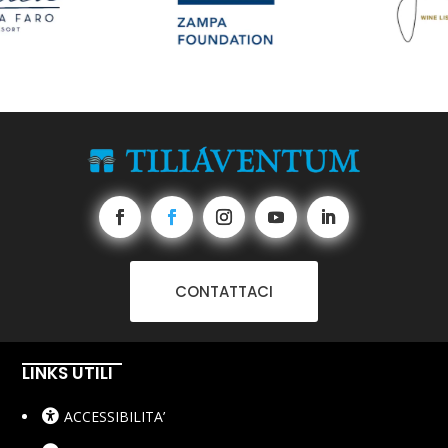
CONTATTACI
LINKS UTILI
ACCESSIBILITA’