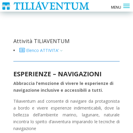
Attività TILIAVENTUM
Elenco ATTIVITA’
3
ESPERIENZE – NAVIGAZIONI
Abbraccia l’emozione di vivere le esperienze di
navigazione inclusive e accessibili a tutti.
Tiliaventum asd consente di navigare da protagonista
a bordo e vivere esperienze indimenticabili, dove la
bellezza dell’ambiente marino, lagunare, naturale
incontra lo spirito d’avventura imparando le tecniche di
navigazione