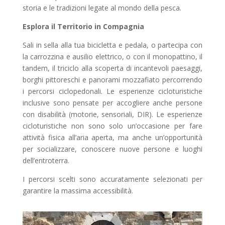
storia e le tradizioni legate al mondo della pesca.
Esplora il Territorio in Compagnia
Sali in sella alla tua bicicletta e pedala, o partecipa con
la carrozzina e ausilio elettrico, o con il monopattino, il
tandem, il triciclo alla scoperta di incantevoli paesaggi,
borghi pittoreschi e panorami mozzafiato percorrendo
i percorsi ciclopedonali. Le esperienze cicloturistiche
inclusive sono pensate per accogliere anche persone
con disabilità (motorie, sensoriali, DIR). Le esperienze
cicloturistiche non sono solo un’occasione per fare
attività fisica all’aria aperta, ma anche un’opportunità
per socializzare, conoscere nuove persone e luoghi
dell’entroterra.
I percorsi scelti sono accuratamente selezionati per
garantire la massima accessibilità.