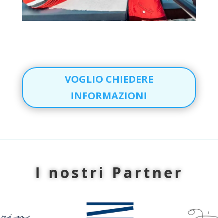
VOGLIO CHIEDERE
INFORMAZIONI
I nostri Partner