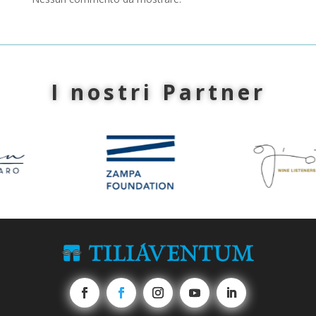
I nostri Partner