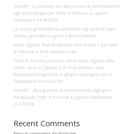
Sea4All – si conclude uno dei percorsi di avvicinamento
agli sport d’acqua per Tutte le Persone a Lignano
Sabbiadoro 04.08.2026
Le nuove generazioni si avvicinano agli sport di mare.
Intense giornate tra gioco e prove pratiche.
Mare, laguna, Riserve Naturali sono di tutti e per tutte
le Persone in Friuli Venezia Giulia.
Tutte le Persone possono vivere mare, laguna, sole,
vento, sport a Lignano S. in Friuli Venezia Giulia.
Entusiasmanti giornate in allegra compagnia con la
Fondazione Don Gnocchi
Sea4All – altra giornata di avvicinamento agli sport
d’acqua per Tutte le Persone a Lignano Sabbiadoro
21.07.2026
Recent Comments
Nessun commento da mostrare.