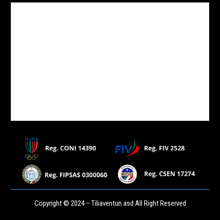
Copyright © 2024 – Tiliaventun asd All Right Reserved