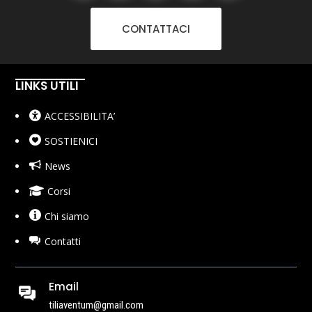
CONTATTACI
LINKS UTILI
ACCESSIBILITA’
SOSTIENICI
News
Corsi
Chi siamo
Contatti
Email
tiliaventum@gmail.com