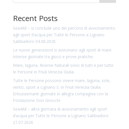
Recent Posts
Sea4All – si conclude uno dei percorsi di avvicinamento
agli sport d’acqua per Tutte le Persone a Lignano
Sabbiadoro 04.08.2026
Le nuove generazioni si avvicinano agli sport di mare.
Intense giornate tra gioco e prove pratiche.
Mare, laguna, Riserve Naturali sono di tutti e per tutte
le Persone in Friuli Venezia Giulia.
Tutte le Persone possono vivere mare, laguna, sole,
vento, sport a Lignano S. in Friuli Venezia Giulia.
Entusiasmanti giornate in allegra compagnia con la
Fondazione Don Gnocchi
Sea4All – altra giornata di avvicinamento agli sport
d’acqua per Tutte le Persone a Lignano Sabbiadoro
21.07.2026