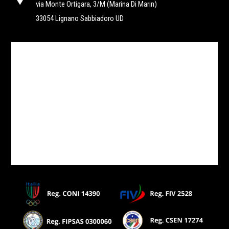
via Monte Ortigara, 3/M
(Marina Di Marin)
33054 Lignano Sabbiadoro UD