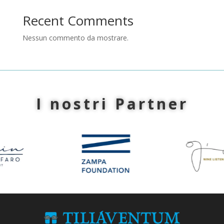
Recent Comments
Nessun commento da mostrare.
I nostri Partner