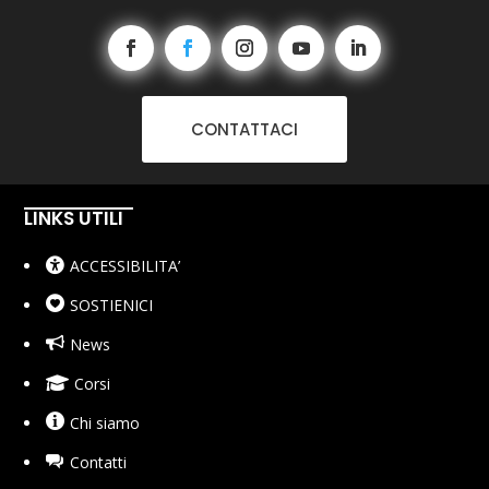
CONTATTACI
LINKS UTILI
ACCESSIBILITA’
SOSTIENICI
News
Corsi
Chi siamo
Contatti