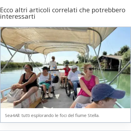
Ecco altri articoli correlati che potrebbero
interessarti
Sea4All: tutti esplorando le foci del fiume Stella.