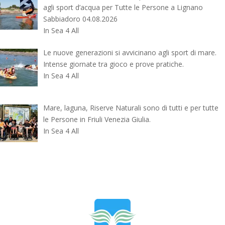
agli sport d’acqua per Tutte le Persone a Lignano
Sabbiadoro 04.08.2026
In Sea 4 All
Le nuove generazioni si avvicinano agli sport di mare.
Intense giornate tra gioco e prove pratiche.
In Sea 4 All
Mare, laguna, Riserve Naturali sono di tutti e per tutte
le Persone in Friuli Venezia Giulia.
In Sea 4 All