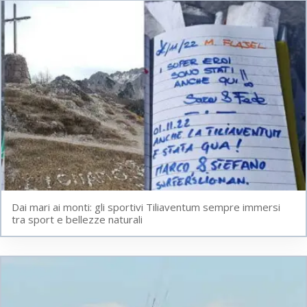
Dai mari ai monti: gli sportivi Tiliaventum sempre immersi
tra sport e bellezze naturali