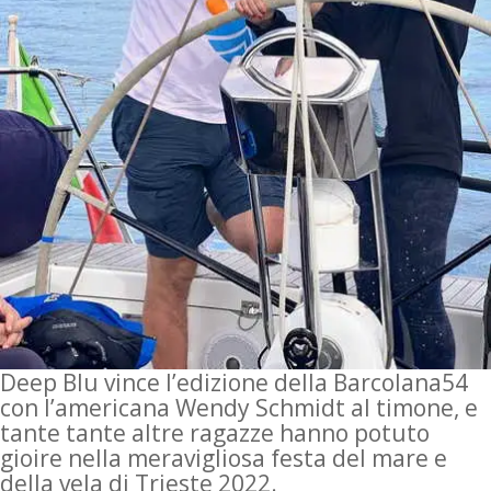
Deep Blu vince l’edizione della Barcolana54
con l’americana Wendy Schmidt al timone, e
tante tante altre ragazze hanno potuto
gioire nella meravigliosa festa del mare e
della vela di Trieste 2022.