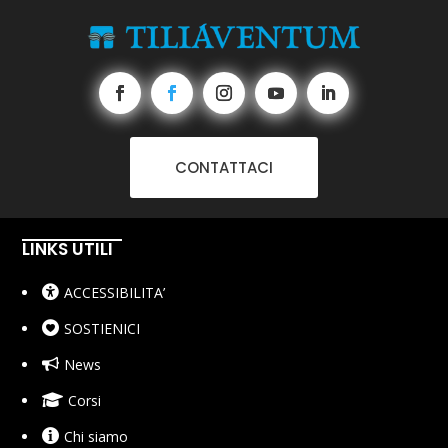
CONTATTACI
LINKS UTILI
ACCESSIBILITA’
SOSTIENICI
News
Corsi
Chi siamo