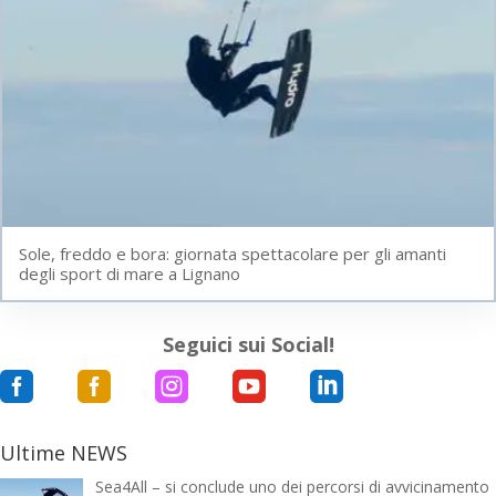
Sole, freddo e bora: giornata spettacolare per gli amanti
degli sport di mare a Lignano
Seguici sui Social!





Ultime NEWS
Sea4All – si conclude uno dei percorsi di avvicinamento