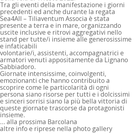
Tra gli eventi della manifestazione i giorni
precedenti ed anche durante la regata
Sea4All – Tiliaventum Associa è stata
presente a terra e in mare, organizzando
uscite inclusive e ritrovi aggregativi nello
stand per tutte/i insieme alle generosissime
e infaticabili
volontarie/i, assistenti, accompagnatrici e
armatori venuti appositamente da Lignano
Sabbiadoro.
Giornate intensissime, coinvolgenti,
emozionanti che hanno contribuito a
scoprire come le particolarità di ogni
persona siano risorse per tutti e i dolcissimi
e sinceri sorrisi siano la più bella vittoria di
queste giornate trascorse da protagonisti
insieme.
… alla prossima Barcolana
altre info e riprese nella photo gallery