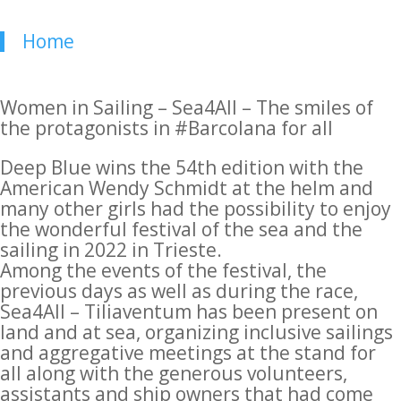
Home
Women in Sailing – Sea4All – The smiles of
the protagonists in #Barcolana for all
Deep Blue wins the 54th edition with the
American Wendy Schmidt at the helm and
many other girls had the possibility to enjoy
the wonderful festival of the sea and the
sailing in 2022 in Trieste.
Among the events of the festival, the
previous days as well as during the race,
Sea4All – Tiliaventum has been present on
land and at sea, organizing inclusive sailings
and aggregative meetings at the stand for
all along with the generous volunteers,
assistants and ship owners that had come