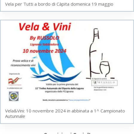
Vela per Tutti a bordo di Càpita domenica 19 maggio
Vela&Vini: 10 novembre 2024 in abbinata a 1^ Campionato
Autunnale