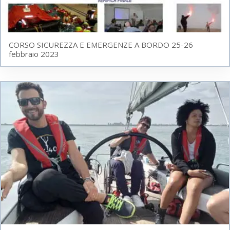
CORSO SICUREZZA E EMERGENZE A BORDO 25-26
febbraio 2023