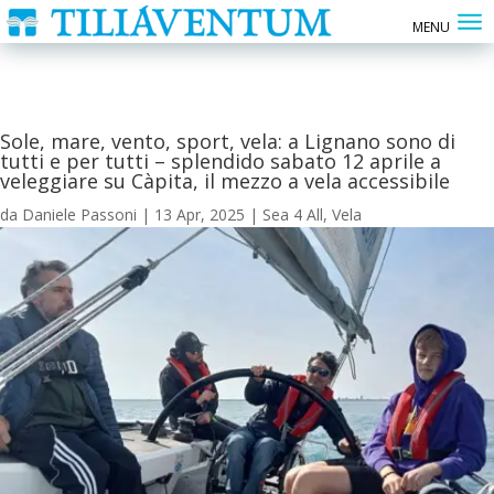
Sole, mare, vento, sport, vela: a Lignano sono di
tutti e per tutti – splendido sabato 12 aprile a
veleggiare su Càpita, il mezzo a vela accessibile
da
Daniele Passoni
|
13 Apr, 2025
|
Sea 4 All
,
Vela