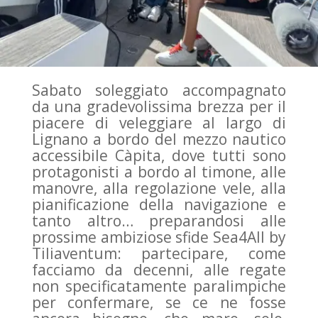
Sabato soleggiato accompagnato
da una gradevolissima brezza per il
piacere di veleggiare al largo di
Lignano a bordo del mezzo nautico
accessibile Càpita, dove tutti sono
protagonisti a bordo al timone, alle
manovre, alla regolazione vele, alla
pianificazione della navigazione e
tanto altro… preparandosi alle
prossime ambiziose sfide Sea4All by
Tiliaventum: partecipare, come
facciamo da decenni, alle regate
non specificatamente paralimpiche
per confermare, se ce ne fosse