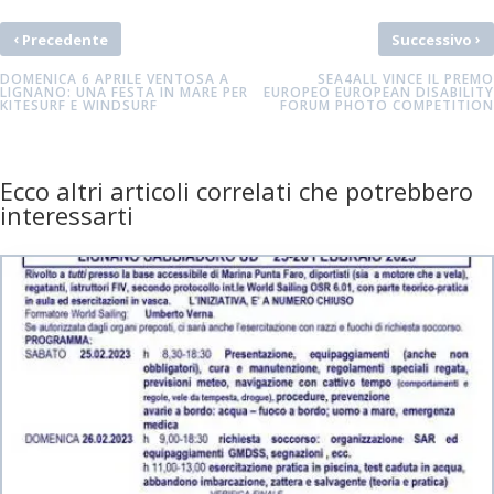
‹
›
Precedente
Successivo
DOMENICA 6 APRILE VENTOSA A
SEA4ALL VINCE IL PREMO
LIGNANO: UNA FESTA IN MARE PER
EUROPEO EUROPEAN DISABILITY
KITESURF E WINDSURF
FORUM PHOTO COMPETITION
Ecco altri articoli correlati che potrebbero
interessarti