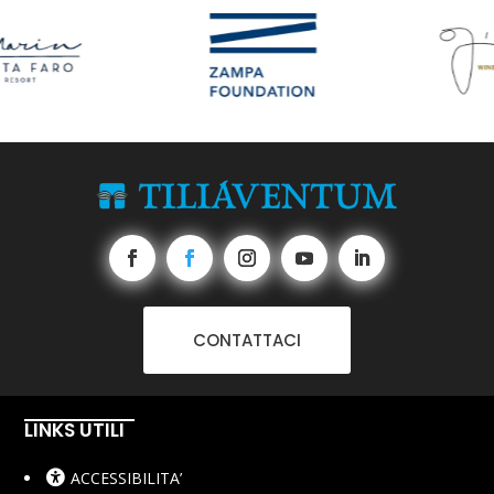
CONTATTACI
LINKS UTILI
ACCESSIBILITA’