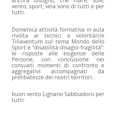
ancora bisogno, che mare, sole,
vento, sport, vela sono di tutti e per
tutti.
Domenica attività formativa in aula
rivolta ai tecnici e volontari/e
Tiliaventum sul tema Mondo dello
Sport e “disabilità-disagio-fragilità”:
le risposte alle esigenze delle
Persone, con conclusione nei
consueti momenti di confronto e
aggregativi accompagnati da
prelibatezze dei nostri territori.
buon vento Lignano Sabbiadoro per
tutti