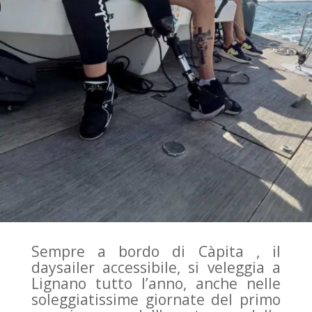
Sempre a bordo di Càpita , il
daysailer accessibile, si veleggia a
Lignano tutto l’anno, anche nelle
soleggiatissime giornate del primo