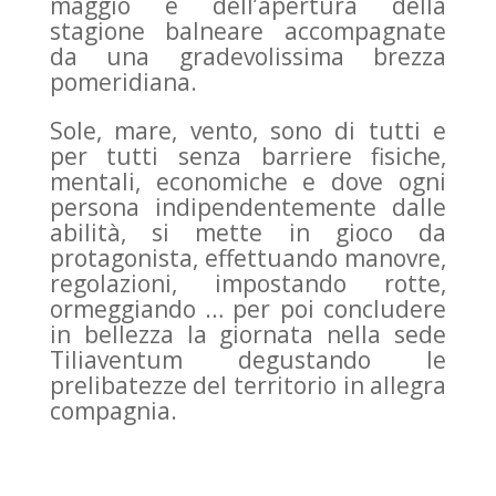
maggio e dell’apertura della
stagione balneare accompagnate
da una gradevolissima brezza
pomeridiana.
Sole, mare, vento, sono di tutti e
per tutti senza barriere fisiche,
mentali, economiche e dove ogni
persona indipendentemente dalle
abilità, si mette in gioco da
protagonista, effettuando manovre,
regolazioni, impostando rotte,
ormeggiando … per poi concludere
in bellezza la giornata nella sede
Tiliaventum degustando le
prelibatezze del territorio in allegra
compagnia.