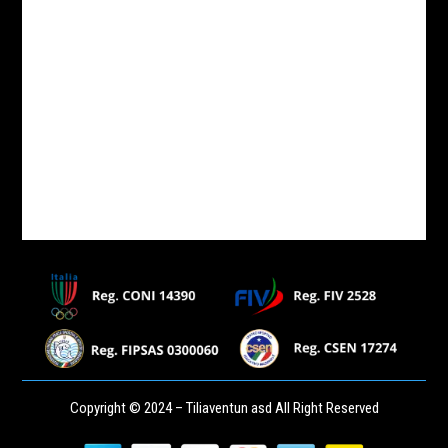
Copyright © 2024 – Tiliaventun asd All Right Reserved