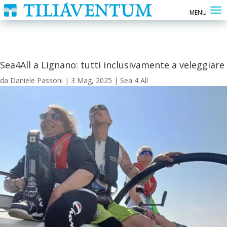
Sea4All a Lignano: tutti inclusivamente a veleggiare
da
Daniele Passoni
|
3 Mag, 2025
|
Sea 4 All