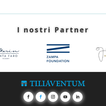
I nostri Partner