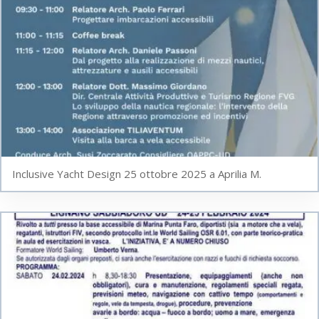
Inclusive Yacht Design 25 ottobre 2025 a Aprilia M.