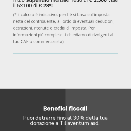
il 5×100 di
€ 28*!
(* il calcolo è indicativo, perché si basa sull’imposta
netta del contribuente, al lordo di eventuali deduzioni,
detrazioni, ritenute o crediti di imposta. Per
informazioni più complete ti chiediamo di rivolgerti al
tuo CAF o commercialista).
Benefici fiscali
Puoi detrarre fino al 30% della tua
donazione a Tiliaventum asd.