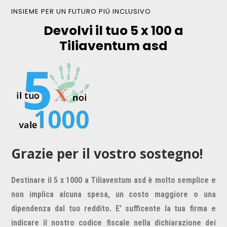
INSIEME PER UN FUTURO PIÙ INCLUSIVO
Devolvi il tuo 5 x 100 a
Tiliaventum asd
Grazie per il vostro sostegno!
Destinare il 5 x 1000 a Tiliaventum asd è molto semplice e
non implica alcuna spesa, un costo maggiore o una
dipendenza dal tuo reddito. E’ sufficente la tua firma e
indicare il nostro codice fiscale nella dichiarazione dei