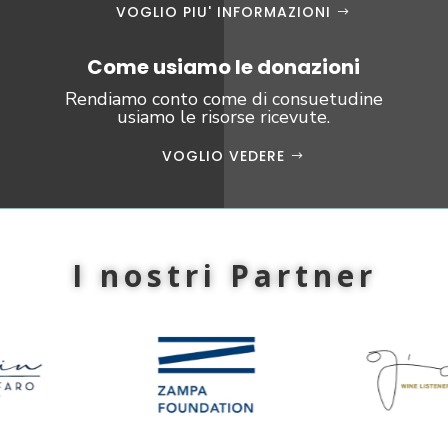
VOGLIO PIU' INFORMAZIONI
Come usiamo le donazioni
Rendiamo conto come di consuetudine
usiamo le risorse ricevute.
VOGLIO VEDERE
I nostri Partner