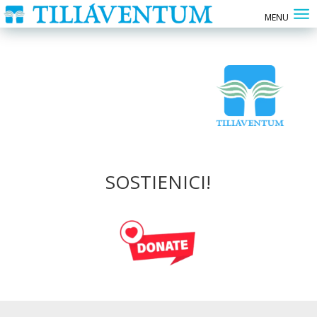
SOSTIENICI!