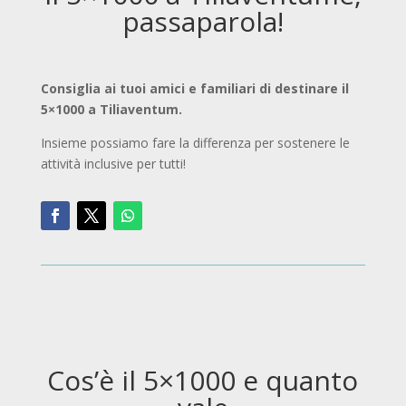
passaparola!
Consiglia ai tuoi amici e familiari di destinare il
5×1000 a Tiliaventum.
Insieme possiamo fare la differenza per sostenere le
attività inclusive per tutti!
Cos’è il 5×1000 e quanto