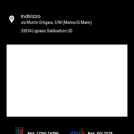
Indirizzo
via Monte Ortigara, 3/M
(Marina Di Marin)
33054 Lignano Sabbiadoro UD