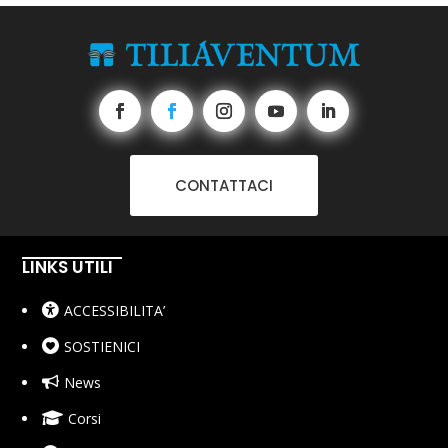
CONTATTACI
LINKS UTILI
ACCESSIBILITA’
SOSTIENICI
News
Corsi