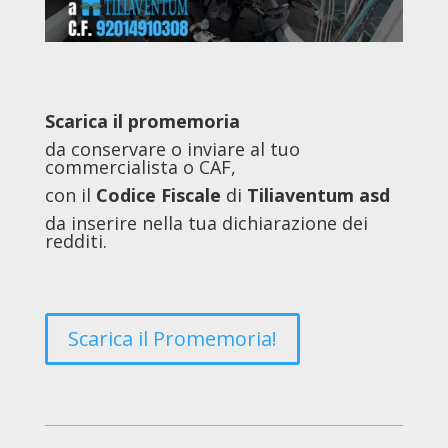
Scarica
il promemoria
da conservare o inviare al tuo
commercialista o CAF,
con il
Codice Fiscale
di
Tiliaventum asd
da inserire nella tua dichiarazione dei
redditi.
Scarica il Promemoria!