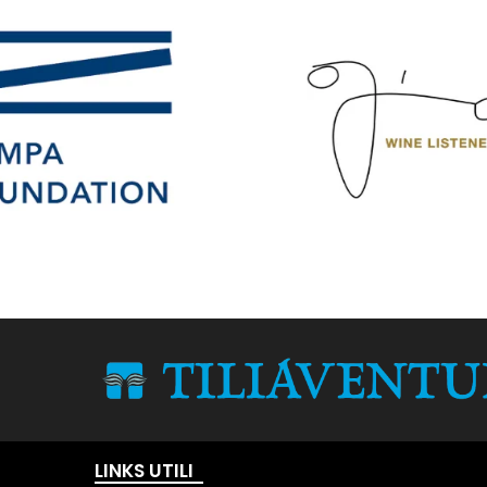
LINKS UTILI