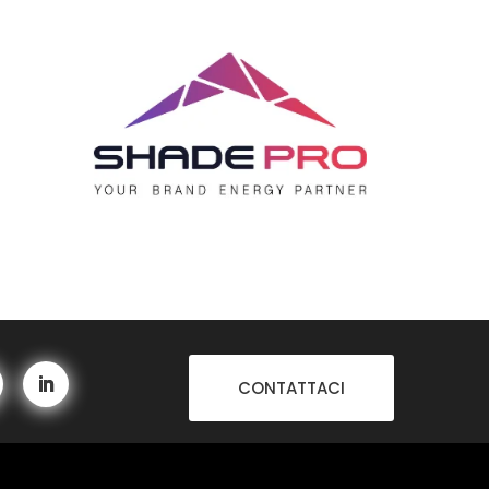
CONTATTACI