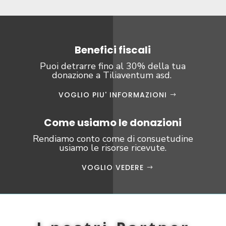
Benefici fiscali
Puoi detrarre fino al 30% della tua
donazione a Tiliaventum asd.
VOGLIO PIU' INFORMAZIONI
Come usiamo le donazioni
Rendiamo conto come di consuetudine
usiamo le risorse ricevute.
VOGLIO VEDERE