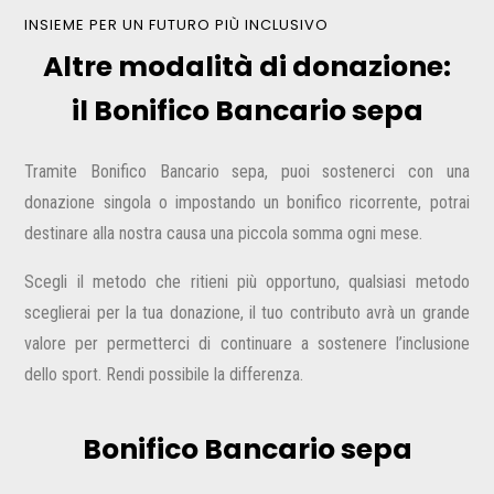
INSIEME PER UN FUTURO PIÙ INCLUSIVO
Altre modalità di donazione:
il Bonifico Bancario sepa
Tramite Bonifico Bancario sepa, puoi sostenerci con una
donazione singola o impostando un bonifico ricorrente, potrai
destinare alla nostra causa una piccola somma ogni mese.
Scegli il metodo che ritieni più opportuno, q
ualsiasi metodo
sceglierai per la tua donazione, il tuo contributo avrà un grande
valore per permetterci di continuare a sostenere l’inclusione
dello sport. Rendi possibile la differenza.
Bonifico Bancario sepa