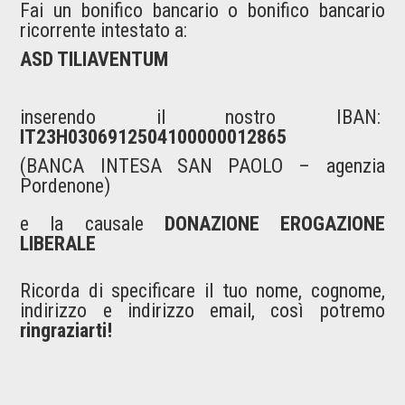
Fai un bonifico bancario o bonifico bancario
ricorrente intestato a:
ASD TILIAVENTUM
inserendo il nostro IBAN:
IT23H0306912504100000012865
(
BANCA INTESA SAN PAOLO – agenzia
Pordenone
)
e la causale
DONAZIONE EROGAZIONE
LIBERALE
Ricorda di specificare il tuo nome, cognome,
indirizzo e indirizzo email, così potremo
ringraziarti!