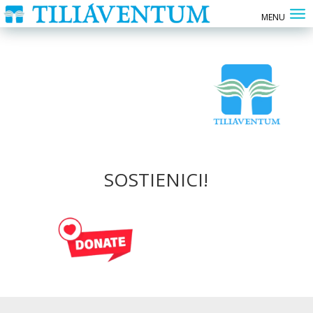
SOSTIENICI!